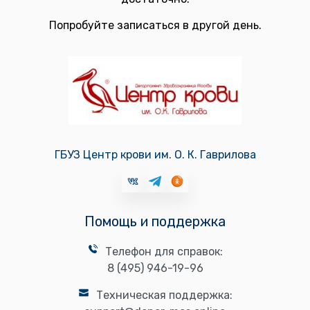
Попробуйте записаться в другой день.
ГБУЗ Центр крови им. О. К. Гаврилова
Помощь и поддержка
Телефон для справок:
8 (495) 946-19-96
Техническая поддержка: