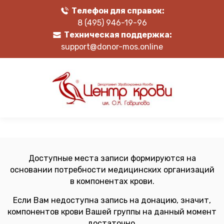
Телефон для справок:
8 (495) 946-19-96
Техническая поддержка:
support@donor-mos.online
Доступные места записи формируются на
основании потребности медицинских организаций
в компонентах крови.
Если Вам недоступна запись на донацию, значит,
компонентов крови Вашей группы на данный момент
достаточно.