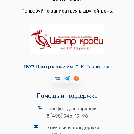
Попробуйте записаться в другой день.
ГБУЗ Центр крови им. О. К. Гаврилова
Помощь и поддержка
Телефон для справок:
8 (495) 946-19-96
Техническая поддержка: