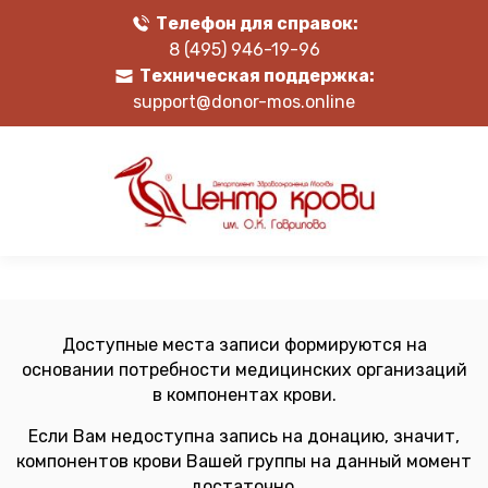
Телефон для справок:
8 (495) 946-19-96
Техническая поддержка:
support@donor-mos.online
Доступные места записи формируются на
основании потребности медицинских организаций
в компонентах крови.
Если Вам недоступна запись на донацию, значит,
компонентов крови Вашей группы на данный момент
достаточно.