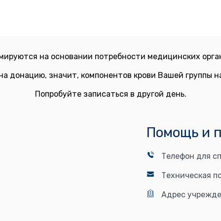
мируются на основании потребности медицинских орган
на донацию, значит, компонентов крови Вашей группы 
Попробуйте записаться в другой день.
Помощь и 
Телефон для сп
Техническая п
Адрес учрежде