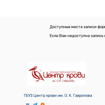
Доступные места записи фор
Если Вам недоступна запись 
ГБУЗ Центр крови им. О. К. Гаврилова