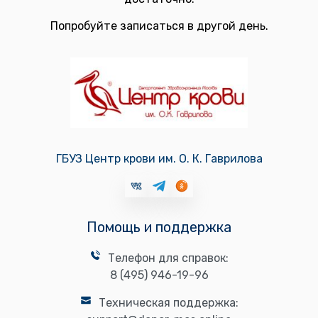
Попробуйте записаться в другой день.
ГБУЗ Центр крови им. О. К. Гаврилова
Помощь и поддержка
Телефон для справок:
8 (495) 946-19-96
Техническая поддержка: