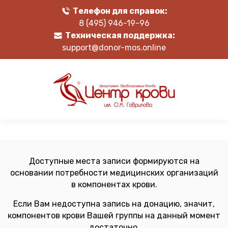
Телефон для справок:
8 (495) 946-19-96
Техническая поддержка:
support@donor-mos.online
Доступные места записи формируются на
основании потребности медицинских организаций
в компонентах крови.
Если Вам недоступна запись на донацию, значит,
компонентов крови Вашей группы на данный момент
достаточно.