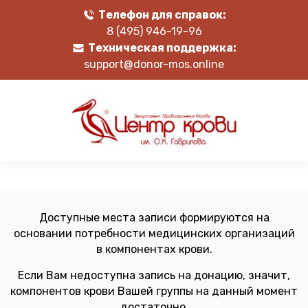
Телефон для справок:
8 (495) 946-19-96
Техническая поддержка:
support@donor-mos.online
Доступные места записи формируются на
основании потребности медицинских организаций
в компонентах крови.
Если Вам недоступна запись на донацию, значит,
компонентов крови Вашей группы на данный момент
достаточно.