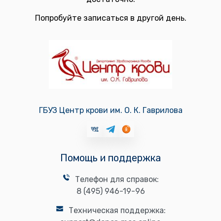
Попробуйте записаться в другой день.
ГБУЗ Центр крови им. О. К. Гаврилова
Помощь и поддержка
Телефон для справок:
8 (495) 946-19-96
Техническая поддержка: