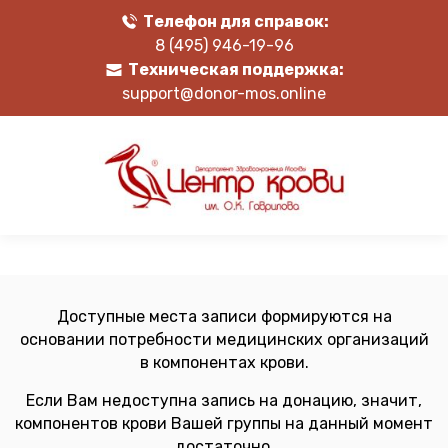
Телефон для справок:
8 (495) 946-19-96
Техническая поддержка:
support@donor-mos.online
Доступные места записи формируются на
основании потребности медицинских организаций
в компонентах крови.
Если Вам недоступна запись на донацию, значит,
компонентов крови Вашей группы на данный момент
достаточно.