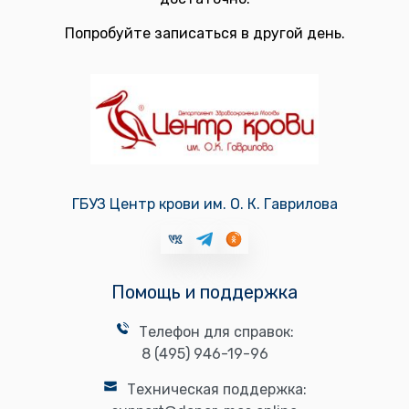
Попробуйте записаться в другой день.
ГБУЗ Центр крови им. О. К. Гаврилова
Помощь и поддержка
Телефон для справок:
8 (495) 946-19-96
Техническая поддержка: