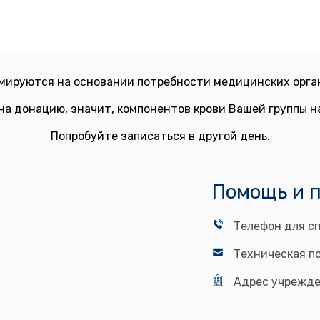
мируются на основании потребности медицинских орган
на донацию, значит, компонентов крови Вашей группы 
Попробуйте записаться в другой день.
Помощь и 
Телефон для сп
Техническая п
Адрес учрежде