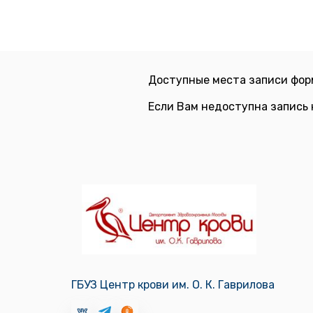
Доступные места записи фор
Если Вам недоступна запись 
ГБУЗ Центр крови им. О. К. Гаврилова