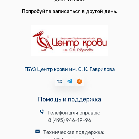
Попробуйте записаться в другой день.
ГБУЗ Центр крови им. О. К. Гаврилова
Помощь и поддержка
Телефон для справок:
8 (495) 946-19-96
Техническая поддержка: