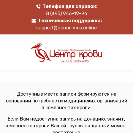
Телефон для справок:
8 (495) 946-19-96
Техническая поддержка:
support@donor-mos.online
Доступные места записи формируются на
основании потребности медицинских организаций
в компонентах крови.
Если Вам недоступна запись на донацию, значит,
компонентов крови Вашей группы на данный момент
достаточно.