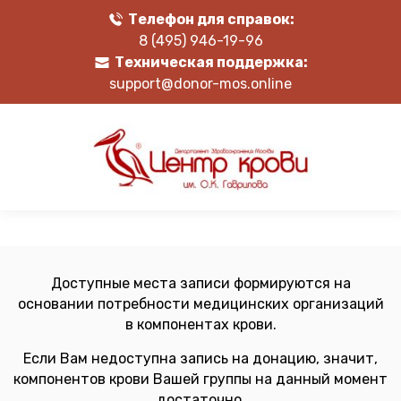
Телефон для справок:
8 (495) 946-19-96
Техническая поддержка:
support@donor-mos.online
Доступные места записи формируются на
основании потребности медицинских организаций
в компонентах крови.
Если Вам недоступна запись на донацию, значит,
компонентов крови Вашей группы на данный момент
достаточно.