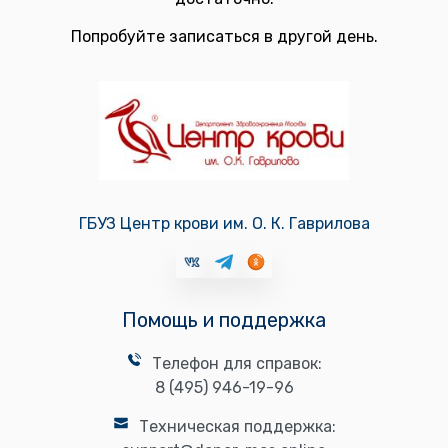
Попробуйте записаться в другой день.
ГБУЗ Центр крови им. О. К. Гаврилова
Помощь и поддержка
Телефон для справок:
8 (495) 946-19-96
Техническая поддержка: