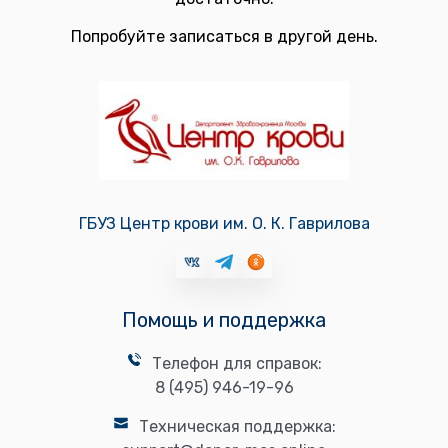
Попробуйте записаться в другой день.
ГБУЗ Центр крови им. О. К. Гаврилова
Помощь и поддержка
Телефон для справок:
8 (495) 946-19-96
Техническая поддержка: