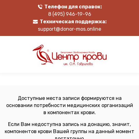
Телефон для справок:
8 (495) 946-19-96
Техническая поддержка:
support@donor-mos.online
Доступные места записи формируются на
основании потребности медицинских организаций
в компонентах крови.
Если Вам недоступна запись на донацию, значит,
компонентов крови Вашей группы на данный момент
достаточно.