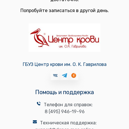
Попробуйте записаться в другой день.
ГБУЗ Центр крови им. О. К. Гаврилова
Помощь и поддержка
Телефон для справок:
8 (495) 946-19-96
Техническая поддержка: