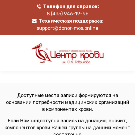
Телефон для справок:
8 (495) 946-19-96
Техническая поддержка:
support@donor-mos.online
Доступные места записи формируются на
основании потребности медицинских организаций
в компонентах крови.
Если Вам недоступна запись на донацию, значит,
компонентов крови Вашей группы на данный момент
достаточно.