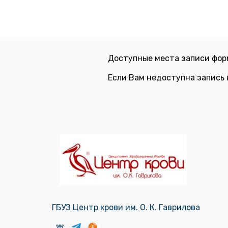
Доступные места записи фор
Если Вам недоступна запись 
ГБУЗ Центр крови им. О. К. Гаврилова