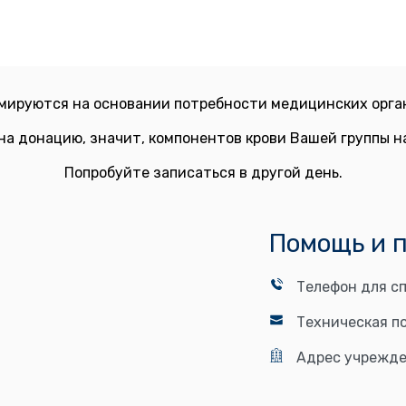
мируются на основании потребности медицинских орган
на донацию, значит, компонентов крови Вашей группы 
Попробуйте записаться в другой день.
Помощь и 
Телефон для сп
Техническая п
Адрес учрежде