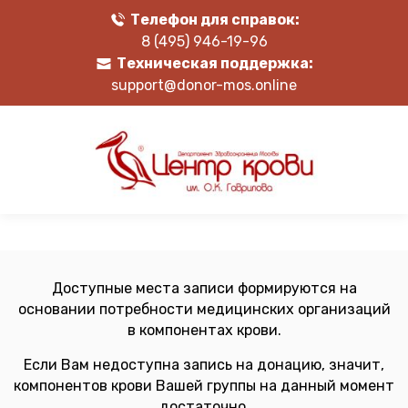
Телефон для справок:
8 (495) 946-19-96
Техническая поддержка:
support@donor-mos.online
Доступные места записи формируются на
основании потребности медицинских организаций
в компонентах крови.
Если Вам недоступна запись на донацию, значит,
компонентов крови Вашей группы на данный момент
достаточно.