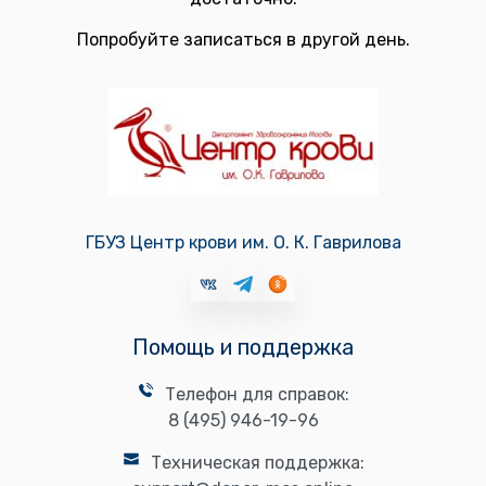
Попробуйте записаться в другой день.
ГБУЗ Центр крови им. О. К. Гаврилова
Помощь и поддержка
Телефон для справок:
8 (495) 946-19-96
Техническая поддержка: