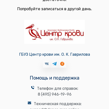
Попробуйте записаться в другой день.
ГБУЗ Центр крови им. О. К. Гаврилова
Помощь и поддержка
Телефон для справок:
8 (495) 946-19-96
Техническая поддержка: