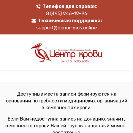
Телефон для справок:
8 (495) 946-19-96
Техническая поддержка:
support@donor-mos.online
Доступные места записи формируются на
основании потребности медицинских организаций
в компонентах крови.
Если Вам недоступна запись на донацию, значит,
компонентов крови Вашей группы на данный момент
достаточно.