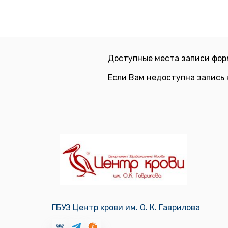
Доступные места записи фор
Если Вам недоступна запись 
ГБУЗ Центр крови им. О. К. Гаврилова