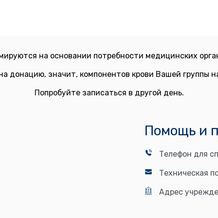
мируются на основании потребности медицинских орган
на донацию, значит, компонентов крови Вашей группы 
Попробуйте записаться в другой день.
Помощь и 
Телефон для сп
Техническая п
Адрес учрежде