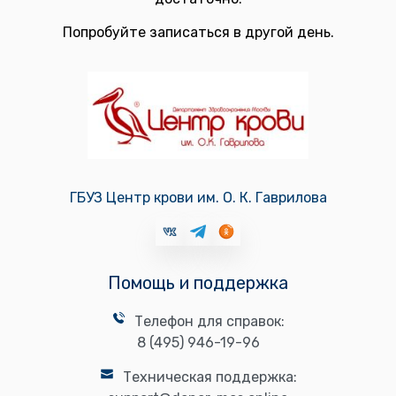
Попробуйте записаться в другой день.
ГБУЗ Центр крови им. О. К. Гаврилова
Помощь и поддержка
Телефон для справок:
8 (495) 946-19-96
Техническая поддержка: