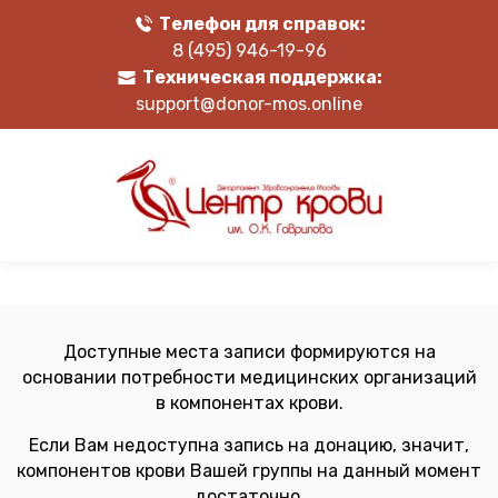
Телефон для справок:
8 (495) 946-19-96
Техническая поддержка:
support@donor-mos.online
Доступные места записи формируются на
основании потребности медицинских организаций
в компонентах крови.
Если Вам недоступна запись на донацию, значит,
компонентов крови Вашей группы на данный момент
достаточно.