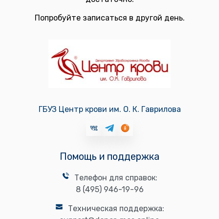
Попробуйте записаться в другой день.
ГБУЗ Центр крови им. О. К. Гаврилова
Помощь и поддержка
Телефон для справок:
8 (495) 946-19-96
Техническая поддержка: