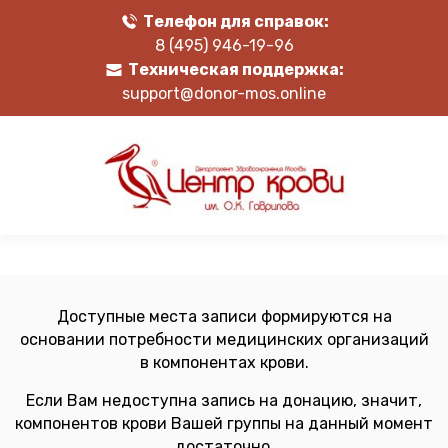
Телефон для справок:
8 (495) 946-19-96
Техническая поддержка:
support@donor-mos.online
Доступные места записи формируются на
основании потребности медицинских организаций
в компонентах крови.
Если Вам недоступна запись на донацию, значит,
компонентов крови Вашей группы на данный момент
достаточно.