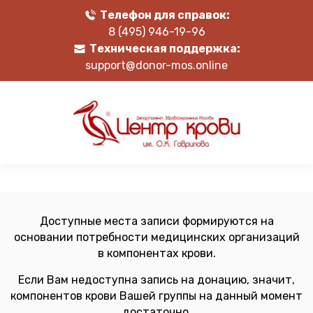
Телефон для справок:
8 (495) 946-19-96
Техническая поддержка:
support@donor-mos.online
Доступные места записи формируются на
основании потребности медицинских организаций
в компонентах крови.
Если Вам недоступна запись на донацию, значит,
компонентов крови Вашей группы на данный момент
достаточно.