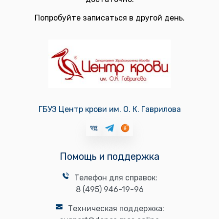
Попробуйте записаться в другой день.
ГБУЗ Центр крови им. О. К. Гаврилова
Помощь и поддержка
Телефон для справок:
8 (495) 946-19-96
Техническая поддержка: