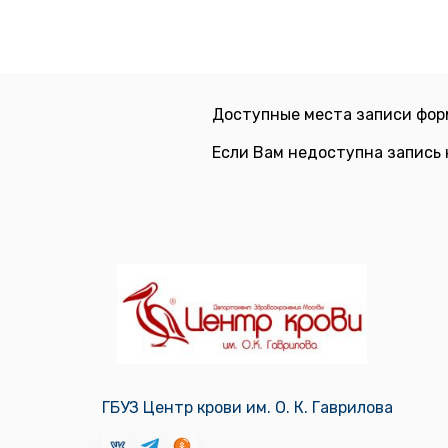
Доступные места записи фор
Если Вам недоступна запись 
ГБУЗ Центр крови им. О. К. Гаврилова