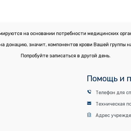
мируются на основании потребности медицинских орган
на донацию, значит, компонентов крови Вашей группы 
Попробуйте записаться в другой день.
Помощь и 
Телефон для сп
Техническая п
Адрес учрежде